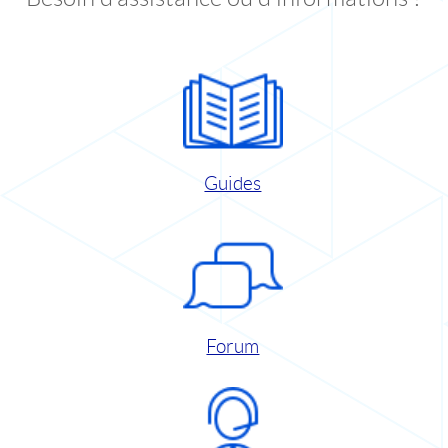
Guides
Forum